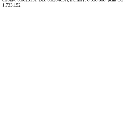
1,733,152